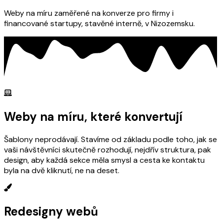
Weby na míru zaměřené na konverze pro firmy i
financované startupy, stavěné interně, v Nizozemsku.
Weby na míru, které konvertují
Šablony neprodávají. Stavíme od základu podle toho, jak se
vaši návštěvníci skutečně rozhodují, nejdřív struktura, pak
design, aby každá sekce měla smysl a cesta ke kontaktu
byla na dvě kliknutí, ne na deset.
Redesigny webů