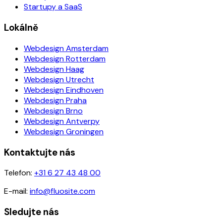
Startupy a SaaS
Lokálně
Webdesign Amsterdam
Webdesign Rotterdam
Webdesign Haag
Webdesign Utrecht
Webdesign Eindhoven
Webdesign Praha
Webdesign Brno
Webdesign Antverpy
Webdesign Groningen
Kontaktujte nás
Telefon:
+31 6 27 43 48 00
E-mail:
info@fluosite.com
Sledujte nás