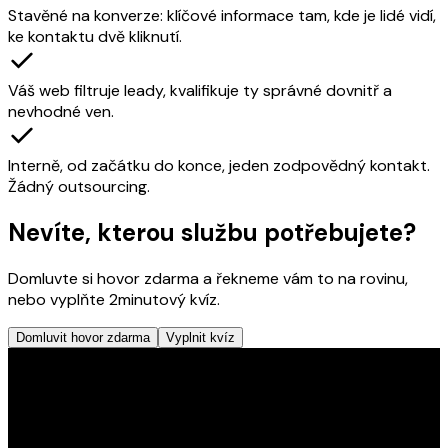
Stavěné na konverze: klíčové informace tam, kde je lidé vidí,
ke kontaktu dvě kliknutí.
Váš web filtruje leady, kvalifikuje ty správné dovnitř a
nevhodné ven.
Interně, od začátku do konce, jeden zodpovědný kontakt.
Žádný outsourcing.
Nevíte, kterou službu potřebujete?
Domluvte si hovor zdarma a řekneme vám to na rovinu,
nebo vyplňte 2minutový kvíz.
Domluvit hovor zdarma
Vyplnit kvíz