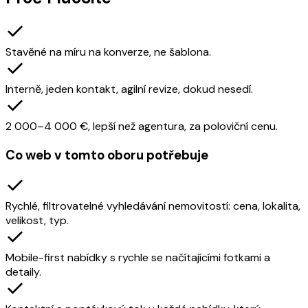
Stavěné na míru na konverze, ne šablona.
Interně, jeden kontakt, agilní revize, dokud nesedí.
2 000–4 000 €, lepší než agentura, za poloviční cenu.
Co web v tomto oboru potřebuje
Rychlé, filtrovatelné vyhledávání nemovitostí: cena, lokalita,
velikost, typ.
Mobile-first nabídky s rychle se načítajícími fotkami a
detaily.