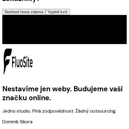
Domluvit hovor zdarma
Vyplnit kvíz
Nestavíme jen weby. Budujeme vaši
značku online.
Jedno studio. Plná zodpovědnost. Žádný outsourcing.
Dominik Sikora