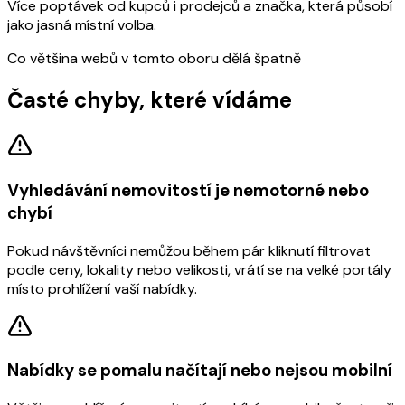
Více poptávek od kupců i prodejců a značka, která působí
jako jasná místní volba.
Co většina webů v tomto oboru dělá špatně
Časté chyby, které vídáme
Vyhledávání nemovitostí je nemotorné nebo
chybí
Pokud návštěvníci nemůžou během pár kliknutí filtrovat
podle ceny, lokality nebo velikosti, vrátí se na velké portály
místo prohlížení vaší nabídky.
Nabídky se pomalu načítají nebo nejsou mobilní