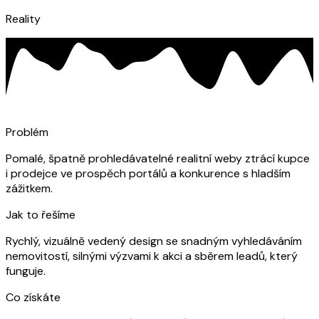
Reality
Problém
Pomalé, špatně prohledávatelné realitní weby ztrácí kupce
i prodejce ve prospěch portálů a konkurence s hladším
zážitkem.
Jak to řešíme
Rychlý, vizuálně vedený design se snadným vyhledáváním
nemovitostí, silnými výzvami k akci a sběrem leadů, který
funguje.
Co získáte