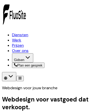
Diensten
Werk
Prijzen
Over ons
Gidsen
Plan een gesprek
Webdesign voor jouw branche
Webdesign voor vastgoed dat
verkoopt.