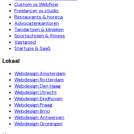
Custom vs Webflow
Freelancer vs studio
Restaurants & horeca
Advocatenkantoren
Tandartsen & klinieken
Sportscholen & fitness
Vastgoed
Startups & SaaS
Lokaal
Webdesign Amsterdam
Webdesign Rotterdam
Webdesign Den Haag
Webdesign Utrecht
Webdesign Eindhoven
Webdesign Praag
Webdesign Brno
Webdesign Antwerpen
Webdesign Groningen