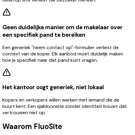
Geen duidelijke manier om de makelaar over
een specifiek pand te bereiken
Een generiek "neem contact op"-formulier verliest de
context van de koper. Elk aanbod moet duidelijk maken
hoe je specifiek naar dat pand kunt vragen.
Het kantoor oogt generiek, niet lokaal
Kopers en verkopers willen werken met iemand die de
buurt kent. Een sjabloonsite zonder identiteit bouwt dat
vertrouwen niet op.
Waarom FluoSite