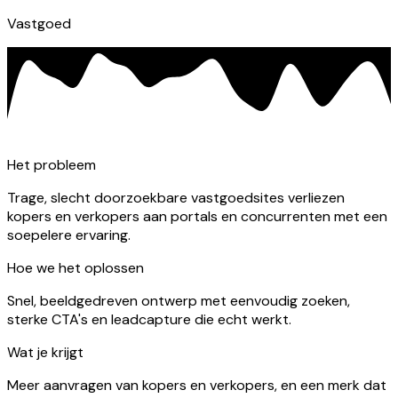
Vastgoed
Het probleem
Trage, slecht doorzoekbare vastgoedsites verliezen
kopers en verkopers aan portals en concurrenten met een
soepelere ervaring.
Hoe we het oplossen
Snel, beeldgedreven ontwerp met eenvoudig zoeken,
sterke CTA's en leadcapture die echt werkt.
Wat je krijgt
Meer aanvragen van kopers en verkopers, en een merk dat