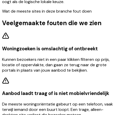
oogt als de logische lokale keuze.
Wat de meeste sites in deze branche fout doen
Veelgemaakte fouten die we zien
Woningzoeken is omslachtig of ontbreekt
Kunnen bezoekers niet in een paar klikken filteren op prijs,
locatie of oppervlakte, dan gaan ze terug naar de grote
portals in plaats van jouw aanbod te bekijken.
Aanbod laadt traag of is niet mobielvriendelijk
De meeste woningoriëntatie gebeurt op een telefoon, vaak
terwijl iemand door een buurt loopt. Een trage, alleen-
desktop site verliest die bezoeker meteen.