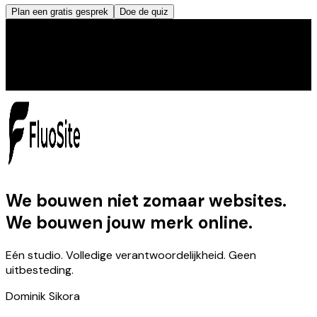
Plan een gratis gesprek
Doe de quiz
We bouwen niet zomaar websites.
We bouwen jouw merk online.
Eén studio. Volledige verantwoordelijkheid. Geen
uitbesteding.
Dominik Sikora