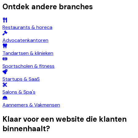
Ontdek andere branches
Restaurants & horeca
Advocatenkantoren
Tandartsen & klinieken
Sportscholen & fitness
Startups & SaaS
Salons & Spa's
Aannemers & Vakmensen
Klaar voor een website die klanten
binnenhaalt?