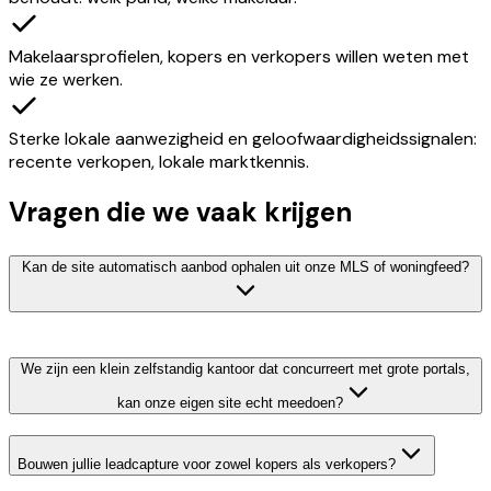
Makelaarsprofielen, kopers en verkopers willen weten met
wie ze werken.
Sterke lokale aanwezigheid en geloofwaardigheidssignalen:
recente verkopen, lokale marktkennis.
Vragen die we vaak krijgen
Kan de site automatisch aanbod ophalen uit onze MLS of woningfeed?
We zijn een klein zelfstandig kantoor dat concurreert met grote portals,
kan onze eigen site echt meedoen?
Bouwen jullie leadcapture voor zowel kopers als verkopers?