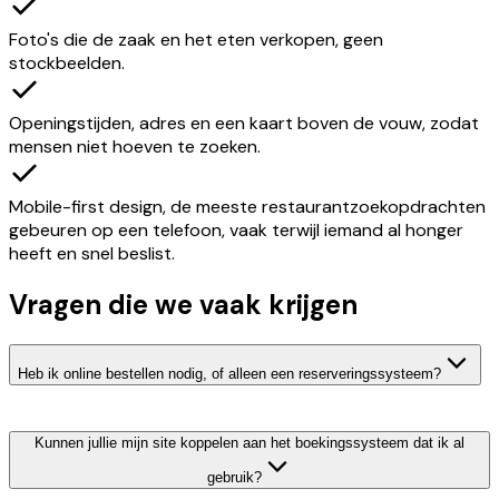
Foto's die de zaak en het eten verkopen, geen
stockbeelden.
Openingstijden, adres en een kaart boven de vouw, zodat
mensen niet hoeven te zoeken.
Mobile-first design, de meeste restaurantzoekopdrachten
gebeuren op een telefoon, vaak terwijl iemand al honger
heeft en snel beslist.
Vragen die we vaak krijgen
Heb ik online bestellen nodig, of alleen een reserveringssysteem?
Kunnen jullie mijn site koppelen aan het boekingssysteem dat ik al
gebruik?