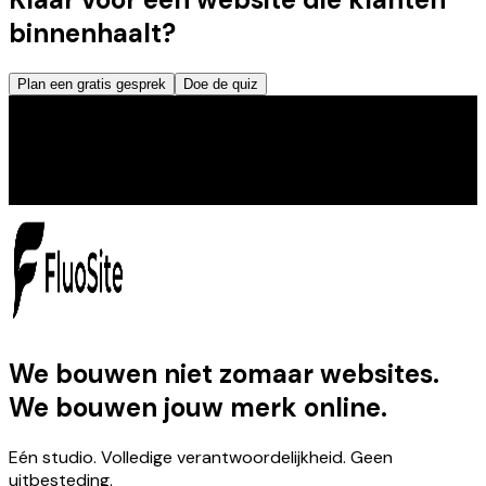
binnenhaalt?
Plan een gratis gesprek
Doe de quiz
We bouwen niet zomaar websites.
We bouwen jouw merk online.
Eén studio. Volledige verantwoordelijkheid. Geen
uitbesteding.