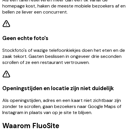
homepage kost, haken de meeste mobiele bezoekers af en
bellen ze liever een concurrent.
Geen echte foto's
Stockfoto's of wazige telefoonkiekjes doen het eten en de
zaak tekort. Gasten beslissen in ongeveer drie seconden
scrollen of ze een restaurant vertrouwen.
Openingstijden en locatie zijn niet duidelijk
Als openingstijden, adres en een kaart niet zichtbaar zijn
zonder te scrollen, gaan bezoekers naar Google Maps of
Instagram in plaats van op je site te blijven.
Waarom FluoSite