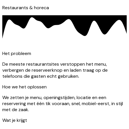
Restaurants & horeca
Het probleem
De meeste restaurantsites verstoppen het menu,
verbergen de reserveerknop en laden traag op de
telefoons die gasten echt gebruiken.
Hoe we het oplossen
We zetten je menu, openingstijden, locatie en een
reservering met één tik vooraan, snel, mobiel-eerst, in stijl
met de zaak.
Wat je krijgt