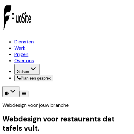
Diensten
Werk
Prijzen
Over ons
Gidsen
Plan een gesprek
Webdesign voor jouw branche
Webdesign voor restaurants dat
tafels vult.