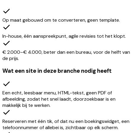
Op maat gebouwd om te converteren, geen template.
In-house, één aanspreekpunt, agile revisies tot het klopt.
€ 2.000–€ 4.000, beter dan een bureau, voor de helft van
de prijs.
Wat een site in deze branche nodig heeft
Een echt, leesbaar menu, HTML-tekst, geen PDF of
afbeelding, zodat het snel laadt, doorzoekbaar is en
makkelijk bij te werken.
Reserveren met één tik, of dat nu een boekingswidget, een
telefoonnummer of allebei is, zichtbaar op elk scherm.